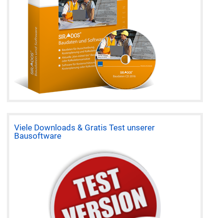
Viele Downloads & Gratis Test unserer
Bausoftware