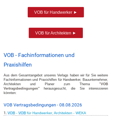
VOB für Handwerker ►
VOB für Architekten ►
VOB - Fachinformationen und
Praxishilfen
Aus dem Gesamtangebot unseres Verlags haben wir für Sie weitere
Fachinformationen und Praxishilfen für Handwerker, Bauunternehmer,
Architekten und Planer zum Thema
"VOB
Vertragsbedingungen"
herausgesucht, die Sie interessieren
könnten:
VOB Vertragsbedingungen - 08.08.2026
1.
VOB
-
VOB
für Handwerker, Architekten - WEKA