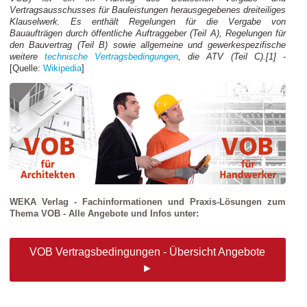
Vertragsausschusses für Bauleistungen herausgegebenes dreiteiliges
Klauselwerk. Es enthält Regelungen für die Vergabe von
Bauaufträgen durch öffentliche Auftraggeber (Teil A), Regelungen für
den Bauvertrag (Teil B) sowie allgemeine und gewerkespezifische
weitere
technische Vertragsbedingungen
, die ATV (Teil C).[1]
-
[Quelle:
Wikipedia
]
WEKA Verlag - Fachinformationen und Praxis-Lösungen zum
Thema VOB - Alle Angebote und Infos unter:
VOB Vertragsbedingungen - Übersicht Angebote
►