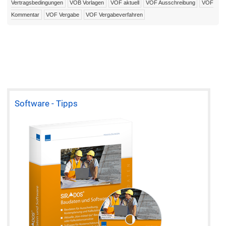
Vertragsbedingungen
VOB Vorlagen
VOF aktuell
VOF Ausschreibung
VOF
Kommentar
VOF Vergabe
VOF Vergabeverfahren
Software - Tipps