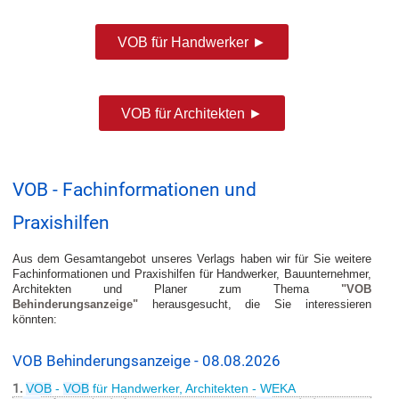
VOB für Handwerker ►
VOB für Architekten ►
VOB - Fachinformationen und
Praxishilfen
Aus dem Gesamtangebot unseres Verlags haben wir für Sie weitere
Fachinformationen und Praxishilfen für Handwerker, Bauunternehmer,
Architekten und Planer zum Thema
"VOB
Behinderungsanzeige"
herausgesucht, die Sie interessieren
könnten:
VOB Behinderungsanzeige - 08.08.2026
1.
VOB
-
VOB
für Handwerker, Architekten - WEKA