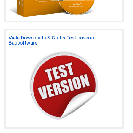
Viele Downloads & Gratis Test unserer
Bausoftware