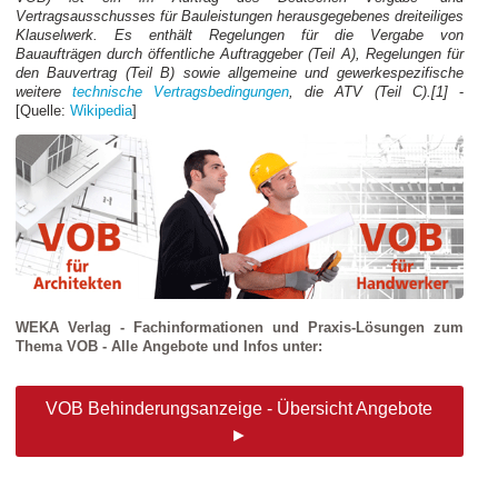
Vertragsausschusses für Bauleistungen herausgegebenes dreiteiliges
Klauselwerk. Es enthält Regelungen für die Vergabe von
Bauaufträgen durch öffentliche Auftraggeber (Teil A), Regelungen für
den Bauvertrag (Teil B) sowie allgemeine und gewerkespezifische
weitere
technische Vertragsbedingungen
, die ATV (Teil C).[1]
-
[Quelle:
Wikipedia
]
WEKA Verlag - Fachinformationen und Praxis-Lösungen zum
Thema VOB - Alle Angebote und Infos unter:
VOB Behinderungsanzeige - Übersicht Angebote
►