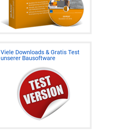
Viele Downloads & Gratis Test
unserer Bausoftware