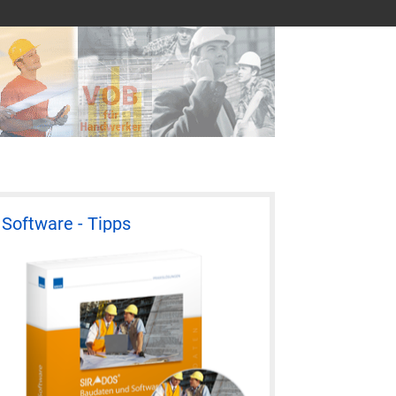
Software - Tipps