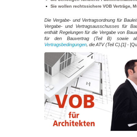
Sie wollen rechtssichere VOB Verträge, M
Die Vergabe- und Vertragsordnung für Baule
Vergabe- und Vertragsausschusses für Baul
enthält Regelungen für die Vergabe von Bauau
für den Bauvertrag (Teil B) sowie al
Vertragsbedingungen
, die ATV (Teil C).[1]
- [Qu