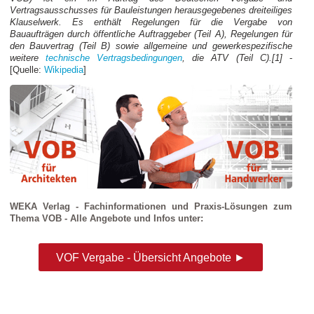
Vertragsausschusses für Bauleistungen herausgegebenes dreiteiliges
Klauselwerk. Es enthält Regelungen für die Vergabe von
Bauaufträgen durch öffentliche Auftraggeber (Teil A), Regelungen für
den Bauvertrag (Teil B) sowie allgemeine und gewerkespezifische
weitere
technische Vertragsbedingungen
, die ATV (Teil C).[1]
-
[Quelle:
Wikipedia
]
WEKA Verlag - Fachinformationen und Praxis-Lösungen zum
Thema VOB - Alle Angebote und Infos unter:
VOF Vergabe - Übersicht Angebote ►