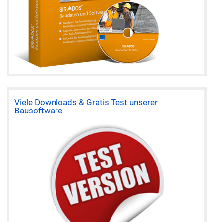
Viele Downloads & Gratis Test unserer
Bausoftware