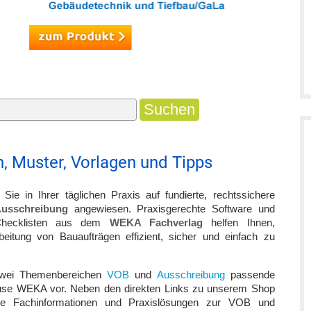
, Muster, Vorlagen und Tipps
Sie in Ihrer täglichen Praxis auf fundierte, rechtssichere
sschreibung
angewiesen. Praxisgerechte Software und
 Checklisten aus dem
WEKA Fachverlag
helfen Ihnen,
beitung von Bauaufträgen effizient, sicher und einfach zu
 zwei Themenbereichen
VOB
und
Ausschreibung
passende
ause WEKA vor. Neben den direkten Links zu unserem Shop
ante Fachinformationen und Praxislösungen zur VOB und