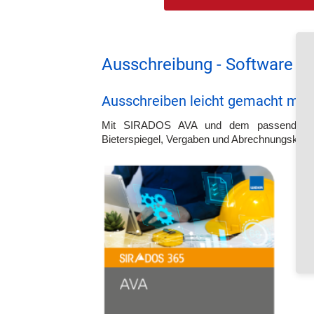
Ausschreibung - Software u
Ausschreiben leicht gemacht mi
Mit SIRADOS AVA und dem passenden Baud
Bieterspiegel, Vergaben und Abrechnungskontr