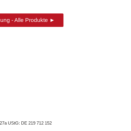
ung - Alle Produkte ►
 27a UStG: DE 219 712 152