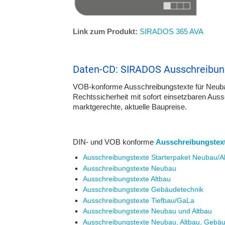
Link zum Produkt:
SIRADOS 365 AVA
Daten-CD: SIRADOS Ausschreibun
VOB-konforme Ausschreibungstexte für Neuba
Rechtssicherheit mit sofort einsetzbaren Aus
marktgerechte, aktuelle Baupreise.
DIN- und VOB konforme
Ausschreibungstex
Ausschreibungstexte Starterpaket Neubau/A
Ausschreibungstexte Neubau
Ausschreibungstexte Altbau
Ausschreibungstexte Gebäudetechnik
Ausschreibungstexte Tiefbau/GaLa
Ausschreibungstexte Neubau und Altbau
Ausschreibungstexte Neubau, Altbau, Gebäu