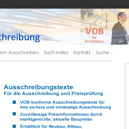
zum Ausschreiben
Such-Index
Kontakt
Suche