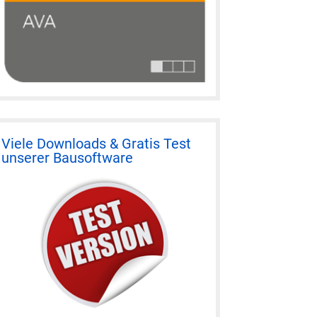
Viele Downloads & Gratis Test
unserer Bausoftware