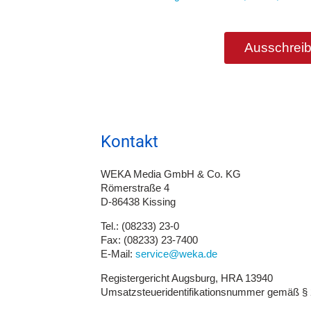
Ausschreib
Kontakt
WEKA Media GmbH & Co. KG
Römerstraße 4
D-86438 Kissing
Tel.: (08233) 23-0
Fax: (08233) 23-7400
E-Mail:
service@weka.de
Registergericht Augsburg, HRA 13940
Umsatzsteueridentifikationsnummer gemäß §