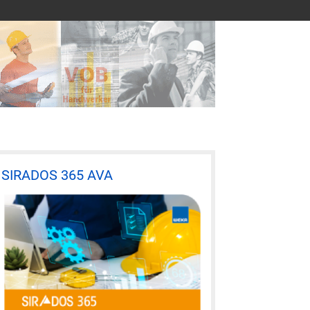
SIRADOS 365 AVA