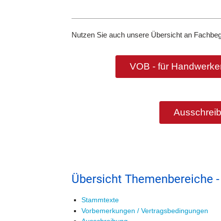
Nutzen Sie auch unsere Übersicht an Fachbeg
VOB - für Handwerker
Ausschreib
Übersicht Themenbereiche -
Stammtexte
Vorbemerkungen / Vertragsbedingungen