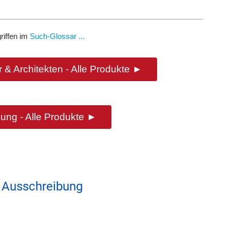
riffen im
Such-Glossar ...
 & Architekten - Alle Produkte ►
ung - Alle Produkte ►
 Ausschreibung