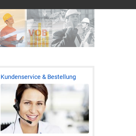
Kundenservice & Bestellung