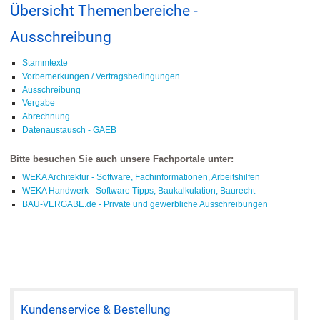
Übersicht Themenbereiche -
Ausschreibung
Stammtexte
Vorbemerkungen / Vertragsbedingungen
Ausschreibung
Vergabe
Abrechnung
Datenaustausch - GAEB
Bitte besuchen Sie auch unsere Fachportale unter:
WEKA Architektur - Software, Fachinformationen, Arbeitshilfen
WEKA Handwerk - Software Tipps, Baukalkulation, Baurecht
BAU-VERGABE.de - Private und gewerbliche Ausschreibungen
Kundenservice & Bestellung