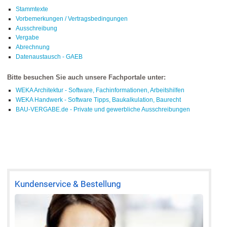
Stammtexte
Vorbemerkungen / Vertragsbedingungen
Ausschreibung
Vergabe
Abrechnung
Datenaustausch - GAEB
Bitte besuchen Sie auch unsere Fachportale unter:
WEKA Architektur - Software, Fachinformationen, Arbeitshilfen
WEKA Handwerk - Software Tipps, Baukalkulation, Baurecht
BAU-VERGABE.de - Private und gewerbliche Ausschreibungen
Kundenservice & Bestellung