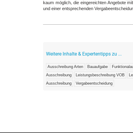
kaum möglich, die eingereichten Angebote mi
und einer entsprechenden Vergabeentscheid
Weitere Inhalte & Expertentipps zu ...
Ausschreibung Arten
Bauaufgabe
Funktionala
Ausschreibung
Leistungsbeschreibung VOB
Le
Ausschreibung
Vergabeentscheidung