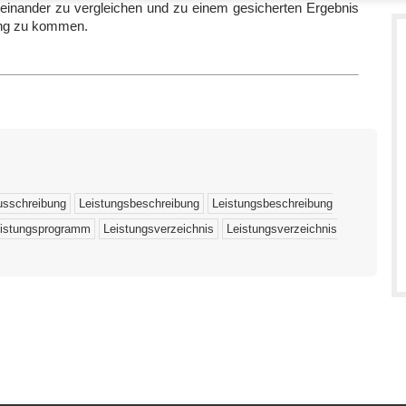
teinander zu vergleichen und zu einem gesicherten Ergebnis
ung zu kommen.
usschreibung
Leistungsbeschreibung
Leistungsbeschreibung
istungsprogramm
Leistungsverzeichnis
Leistungsverzeichnis