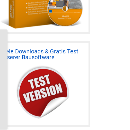
Viele Downloads & Gratis Test
unserer Bausoftware