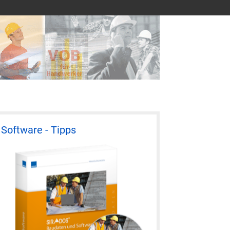
Software - Tipps