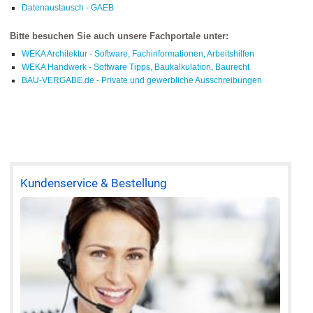
Datenaustausch - GAEB
Bitte besuchen Sie auch unsere Fachportale unter:
WEKA Architektur - Software, Fachinformationen, Arbeitshilfen
WEKA Handwerk - Software Tipps, Baukalkulation, Baurecht
BAU-VERGABE.de - Private und gewerbliche Ausschreibungen
Kundenservice & Bestellung