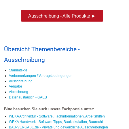
Ausschreibung - Alle Produkte ►
Übersicht Themenbereiche -
Ausschreibung
Stammtexte
Vorbemerkungen / Vertragsbedingungen
Ausschreibung
Vergabe
Abrechnung
Datenaustausch - GAEB
Bitte besuchen Sie auch unsere Fachportale unter:
WEKA Architektur - Software, Fachinformationen, Arbeitshilfen
WEKA Handwerk - Software Tipps, Baukalkulation, Baurecht
BAU-VERGABE.de - Private und gewerbliche Ausschreibungen