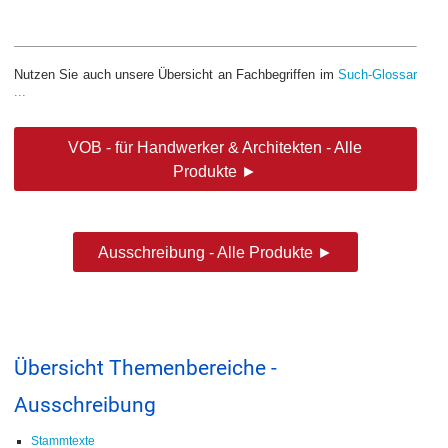
Nutzen Sie auch unsere Übersicht an Fachbegriffen im
Such-Glossar
...
VOB - für Handwerker & Architekten - Alle
Produkte ►
Ausschreibung - Alle Produkte ►
Übersicht Themenbereiche -
Ausschreibung
Stammtexte