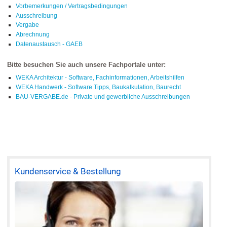
Vorbemerkungen / Vertragsbedingungen
Ausschreibung
Vergabe
Abrechnung
Datenaustausch - GAEB
Bitte besuchen Sie auch unsere Fachportale unter:
WEKA Architektur - Software, Fachinformationen, Arbeitshilfen
WEKA Handwerk - Software Tipps, Baukalkulation, Baurecht
BAU-VERGABE.de - Private und gewerbliche Ausschreibungen
Kundenservice & Bestellung