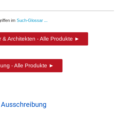
riffen im
Such-Glossar ...
 & Architekten - Alle Produkte ►
ung - Alle Produkte ►
 Ausschreibung