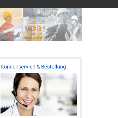
Kundenservice & Bestellung