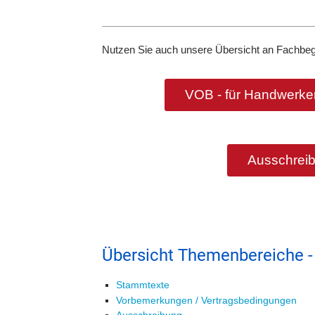
Nutzen Sie auch unsere Übersicht an Fachbeg
VOB - für Handwerker
Ausschreib
Übersicht Themenbereiche -
Stammtexte
Vorbemerkungen / Vertragsbedingungen