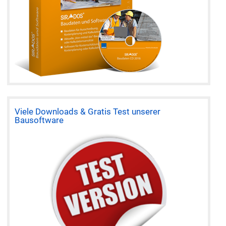
Viele Downloads & Gratis Test unserer
Bausoftware