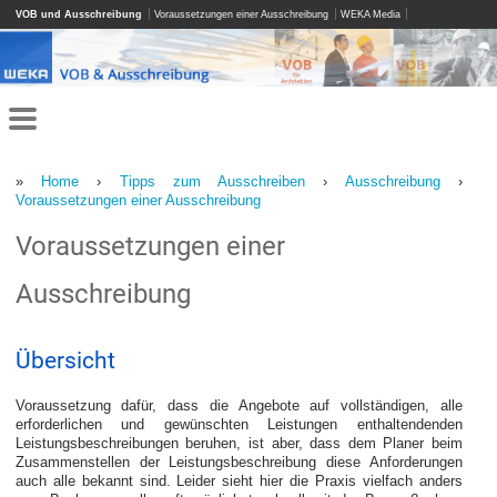
VOB und Ausschreibung
Voraussetzungen einer Ausschreibung
WEKA Media
»
Home
›
Tipps zum Ausschreiben
›
Ausschreibung
›
Voraussetzungen einer Ausschreibung
Voraussetzungen einer
Ausschreibung
Übersicht
Voraussetzung dafür, dass die Angebote auf vollständigen, alle
erforderlichen und gewünschten Leistungen enthaltendenden
Leistungsbeschreibungen beruhen, ist aber, dass dem Planer beim
Zusammenstellen der Leistungsbeschreibung diese Anforderungen
auch alle bekannt sind. Leider sieht hier die Praxis vielfach anders