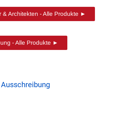
 & Architekten - Alle Produkte ►
ung - Alle Produkte ►
 Ausschreibung