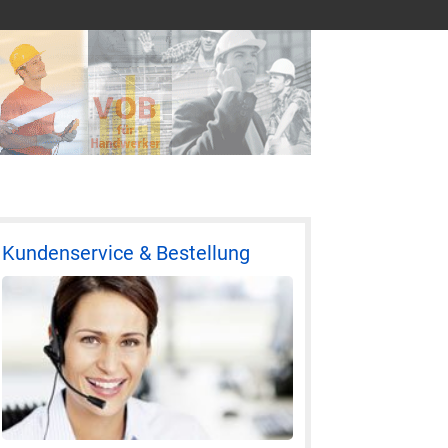
Kundenservice & Bestellung