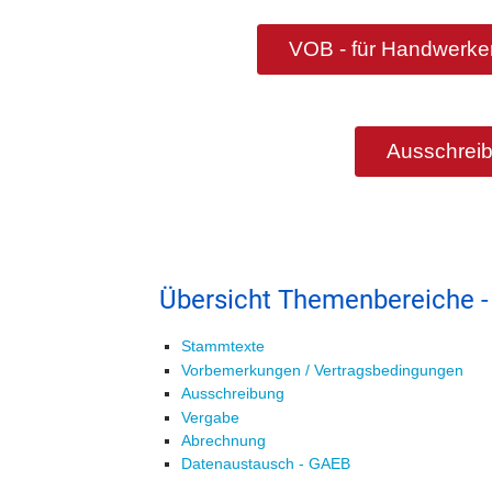
VOB - für Handwerker
Ausschreib
Übersicht Themenbereiche -
Stammtexte
Vorbemerkungen / Vertragsbedingungen
Ausschreibung
Vergabe
Abrechnung
Datenaustausch - GAEB