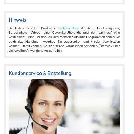
Hinweis
Sie finden zu jedem Produkt im
sirAdos Shop
detaillierte Inhaltsangaben,
Screenshots, Videos, eine Gewerke-Übersicht und den Link auf eine
kostenlose Demo-Version. Zu den meisten Software-Programmen finden Sie
auch das Handbuch, welches Sie ausdrucken und / oder downloaden
können! Damit können Sie sich schon vorab einen perfekten Überblick über
die jeweilige Anwendung verschaffen.
Kundenservice & Bestellung