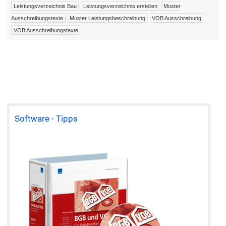
Leistungsverzeichnis Bau
Leistungsverzeichnis erstellen
Muster
Ausschreibungstexte
Muster Leistungsbeschreibung
VOB Ausschreibung
VOB Ausschreibungstexte
Software - Tipps