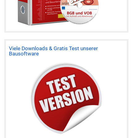
Viele Downloads & Gratis Test unserer
Bausoftware