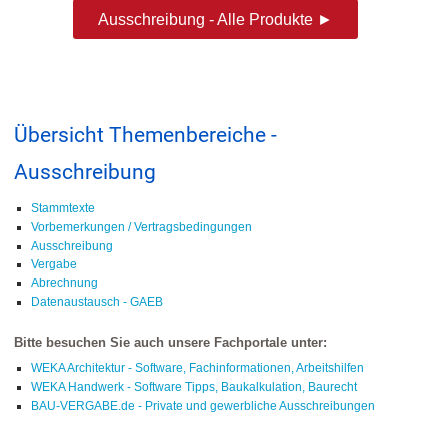
Ausschreibung - Alle Produkte ►
Übersicht Themenbereiche -
Ausschreibung
Stammtexte
Vorbemerkungen / Vertragsbedingungen
Ausschreibung
Vergabe
Abrechnung
Datenaustausch - GAEB
Bitte besuchen Sie auch unsere Fachportale unter:
WEKA Architektur - Software, Fachinformationen, Arbeitshilfen
WEKA Handwerk - Software Tipps, Baukalkulation, Baurecht
BAU-VERGABE.de - Private und gewerbliche Ausschreibungen