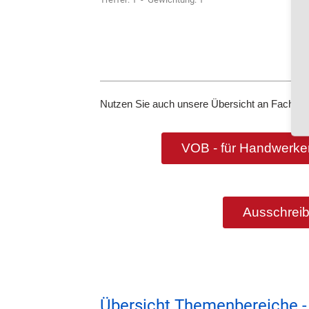
Nutzen Sie auch unsere Übersicht an Fachbeg
VOB - für Handwerker
Ausschreib
Übersicht Themenbereiche -