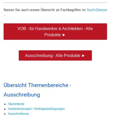
Nutzen Sie auch unsere Übersicht an Fachbegriffen im
Such-Glossar
...
VOB - für Handwerker & Architekten - Alle
Produkte ►
Ausschreibung - Alle Produkte ►
Übersicht Themenbereiche -
Ausschreibung
Stammtexte
Vorbemerkungen / Vertragsbedingungen
Ausschreibung