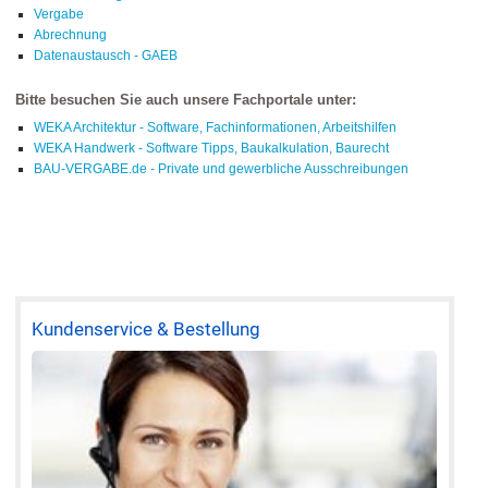
Vergabe
Abrechnung
Datenaustausch - GAEB
Bitte besuchen Sie auch unsere Fachportale unter:
WEKA Architektur - Software, Fachinformationen, Arbeitshilfen
WEKA Handwerk - Software Tipps, Baukalkulation, Baurecht
BAU-VERGABE.de - Private und gewerbliche Ausschreibungen
Kundenservice & Bestellung