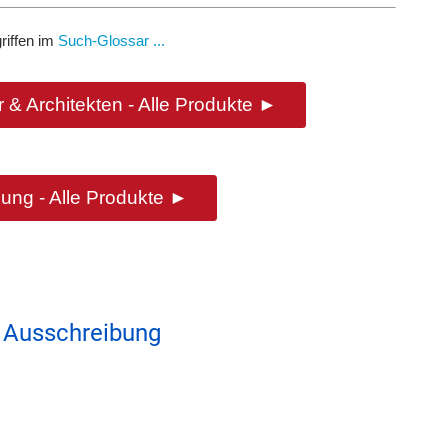
riffen im
Such-Glossar ...
 & Architekten - Alle Produkte ►
ung - Alle Produkte ►
 Ausschreibung