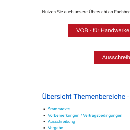
Nutzen Sie auch unsere Übersicht an Fachbeg
VOB - für Handwerker
Ausschreib
Übersicht Themenbereiche -
Stammtexte
Vorbemerkungen / Vertragsbedingungen
Ausschreibung
Vergabe