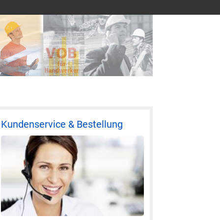
Kundenservice & Bestellung