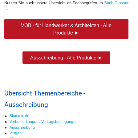
Nutzen Sie auch unsere Übersicht an Fachbegriffen im
Such-Glossar
...
VOB - für Handwerker & Architekten - Alle
Produkte ►
Ausschreibung - Alle Produkte ►
Übersicht Themenbereiche -
Ausschreibung
Stammtexte
Vorbemerkungen / Vertragsbedingungen
Ausschreibung
Vergabe