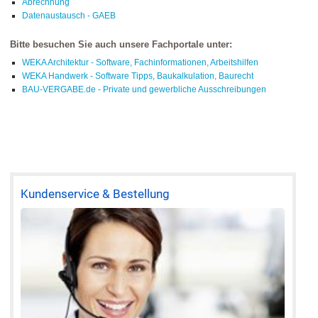
Abrechnung
Datenaustausch - GAEB
Bitte besuchen Sie auch unsere Fachportale unter:
WEKA Architektur - Software, Fachinformationen, Arbeitshilfen
WEKA Handwerk - Software Tipps, Baukalkulation, Baurecht
BAU-VERGABE.de - Private und gewerbliche Ausschreibungen
Kundenservice & Bestellung