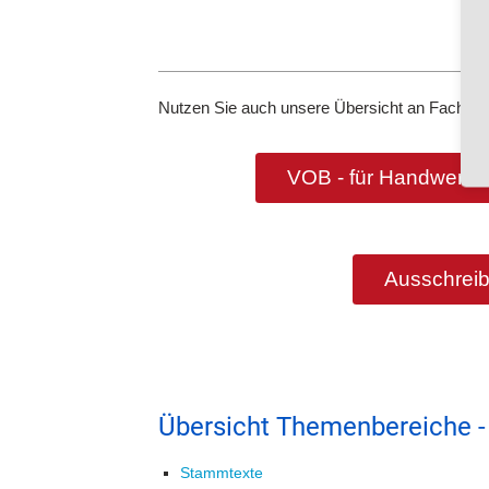
Nutzen Sie auch unsere Übersicht an Fachbeg
VOB - für Handwerker
Ausschreib
Übersicht Themenbereiche -
Stammtexte