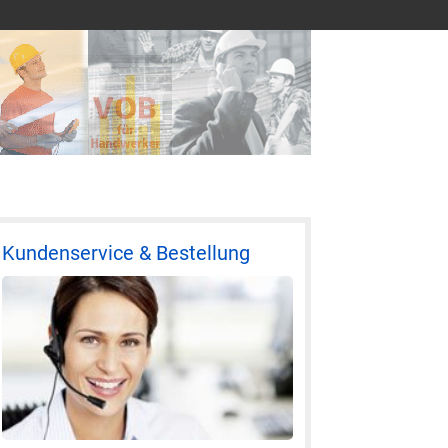
Kundenservice & Bestellung