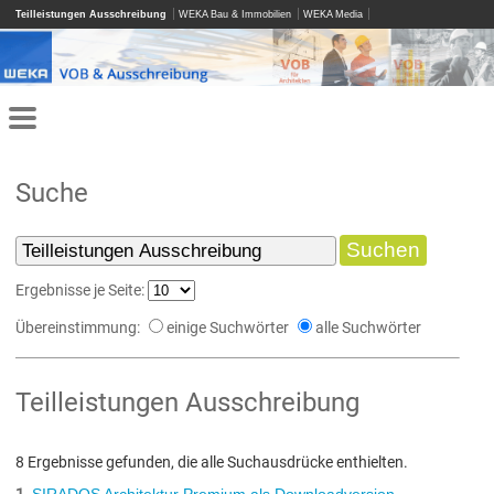
Teilleistungen Ausschreibung
WEKA Bau & Immobilien
WEKA Media
Suche
Ergebnisse je Seite:
Übereinstimmung:
einige Suchwörter
alle Suchwörter
Teilleistungen Ausschreibung
8 Ergebnisse gefunden, die alle Suchausdrücke enthielten.