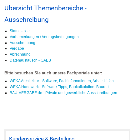
Übersicht Themenbereiche -
Ausschreibung
Stammtexte
Vorbemerkungen / Vertragsbedingungen
Ausschreibung
Vergabe
Abrechnung
Datenaustausch - GAEB
Bitte besuchen Sie auch unsere Fachportale unter:
WEKA Architektur - Software, Fachinformationen, Arbeitshilfen
WEKA Handwerk - Software Tipps, Baukalkulation, Baurecht
BAU-VERGABE.de - Private und gewerbliche Ausschreibungen
Kundenservice & Bestellung