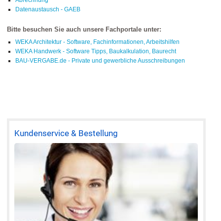
Abrechnung
Datenaustausch - GAEB
Bitte besuchen Sie auch unsere Fachportale unter:
WEKA Architektur - Software, Fachinformationen, Arbeitshilfen
WEKA Handwerk - Software Tipps, Baukalkulation, Baurecht
BAU-VERGABE.de - Private und gewerbliche Ausschreibungen
Kundenservice & Bestellung