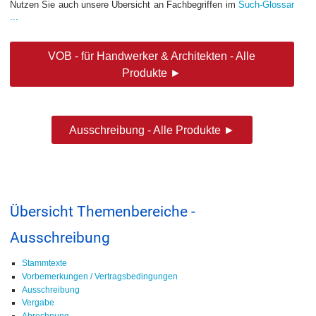
Nutzen Sie auch unsere Übersicht an Fachbegriffen im
Such-Glossar
...
VOB - für Handwerker & Architekten - Alle
Produkte ►
Ausschreibung - Alle Produkte ►
Übersicht Themenbereiche -
Ausschreibung
Stammtexte
Vorbemerkungen / Vertragsbedingungen
Ausschreibung
Vergabe