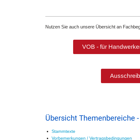
Nutzen Sie auch unsere Übersicht an Fachbeg
VOB - für Handwerker
Ausschreib
Übersicht Themenbereiche -
Stammtexte
Vorbemerkungen / Vertragsbedingungen