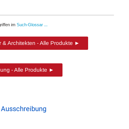
riffen im
Such-Glossar ...
 & Architekten - Alle Produkte ►
ung - Alle Produkte ►
 Ausschreibung