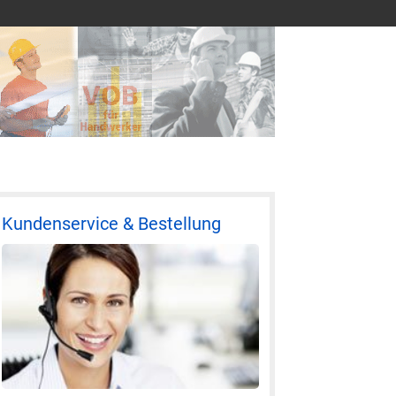
Kundenservice & Bestellung