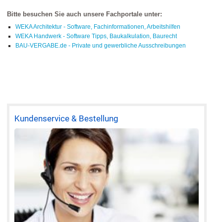
Bitte besuchen Sie auch unsere Fachportale unter:
WEKA Architektur - Software, Fachinformationen, Arbeitshilfen
WEKA Handwerk - Software Tipps, Baukalkulation, Baurecht
BAU-VERGABE.de - Private und gewerbliche Ausschreibungen
Kundenservice & Bestellung