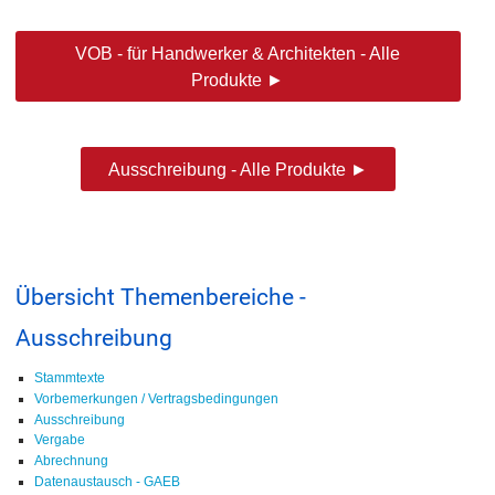
VOB - für Handwerker & Architekten - Alle
Produkte ►
Ausschreibung - Alle Produkte ►
Übersicht Themenbereiche -
Ausschreibung
Stammtexte
Vorbemerkungen / Vertragsbedingungen
Ausschreibung
Vergabe
Abrechnung
Datenaustausch - GAEB