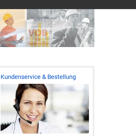
Kundenservice & Bestellung