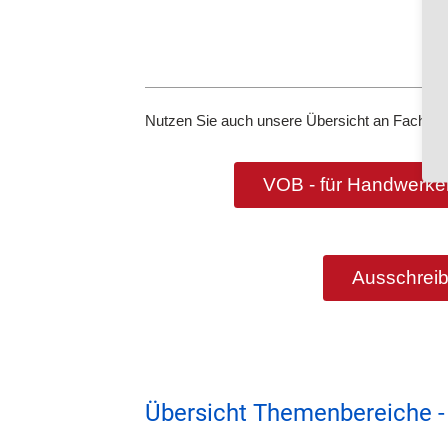
Nutzen Sie auch unsere Übersicht an Fachbeg
VOB - für Handwerker
Ausschreib
Übersicht Themenbereiche -