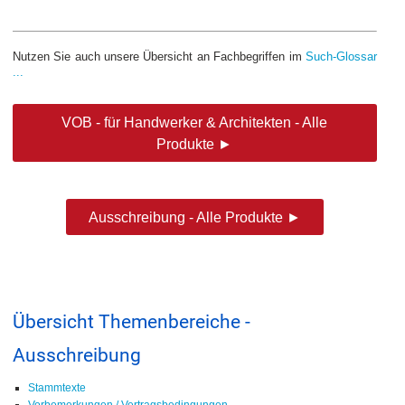
Nutzen Sie auch unsere Übersicht an Fachbegriffen im
Such-Glossar
...
VOB - für Handwerker & Architekten - Alle
Produkte ►
Ausschreibung - Alle Produkte ►
Übersicht Themenbereiche -
Ausschreibung
Stammtexte
Vorbemerkungen / Vertragsbedingungen