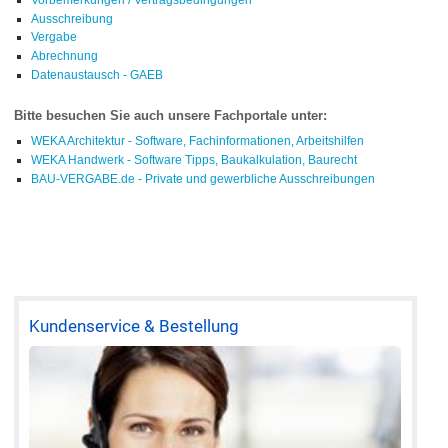
Ausschreibung
Vergabe
Abrechnung
Datenaustausch - GAEB
Bitte besuchen Sie auch unsere Fachportale unter:
WEKA Architektur - Software, Fachinformationen, Arbeitshilfen
WEKA Handwerk - Software Tipps, Baukalkulation, Baurecht
BAU-VERGABE.de - Private und gewerbliche Ausschreibungen
Kundenservice & Bestellung