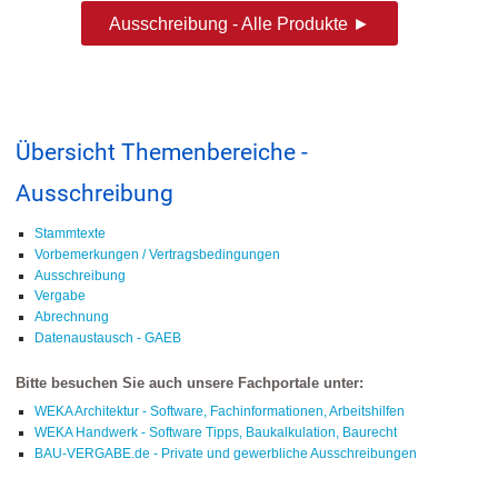
Ausschreibung - Alle Produkte ►
Übersicht Themenbereiche -
Ausschreibung
Stammtexte
Vorbemerkungen / Vertragsbedingungen
Ausschreibung
Vergabe
Abrechnung
Datenaustausch - GAEB
Bitte besuchen Sie auch unsere Fachportale unter:
WEKA Architektur - Software, Fachinformationen, Arbeitshilfen
WEKA Handwerk - Software Tipps, Baukalkulation, Baurecht
BAU-VERGABE.de - Private und gewerbliche Ausschreibungen