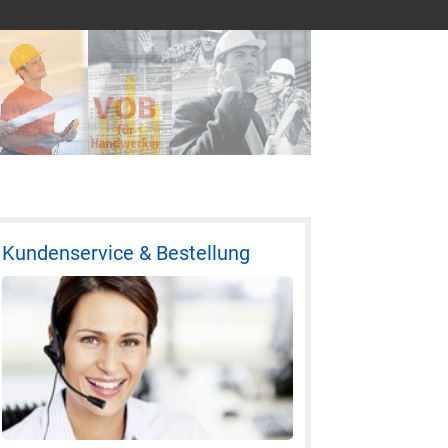
Kundenservice & Bestellung