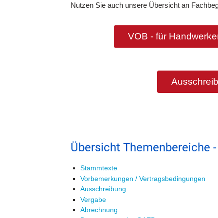
Nutzen Sie auch unsere Übersicht an Fachbeg
VOB - für Handwerker
Ausschreib
Übersicht Themenbereiche -
Stammtexte
Vorbemerkungen / Vertragsbedingungen
Ausschreibung
Vergabe
Abrechnung