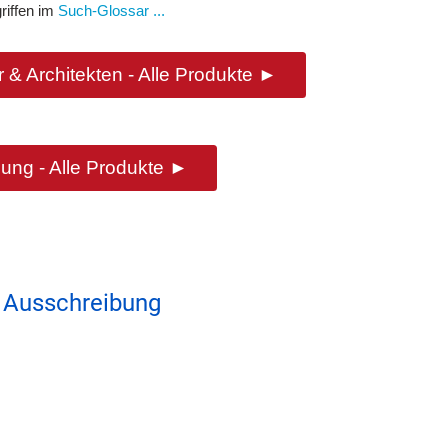
riffen im
Such-Glossar ...
 & Architekten - Alle Produkte ►
ung - Alle Produkte ►
 Ausschreibung