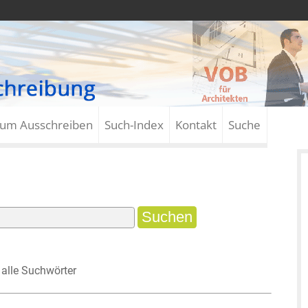
zum Ausschreiben
Such-Index
Kontakt
Suche
alle Suchwörter