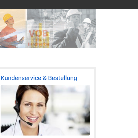
Kundenservice & Bestellung