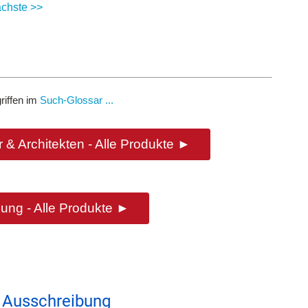
chste >>
riffen im
Such-Glossar ...
 & Architekten - Alle Produkte ►
ung - Alle Produkte ►
 Ausschreibung