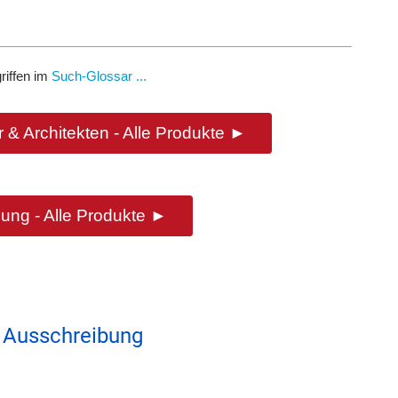
riffen im
Such-Glossar ...
 & Architekten - Alle Produkte ►
ung - Alle Produkte ►
 Ausschreibung