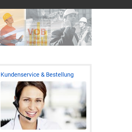
Kundenservice & Bestellung