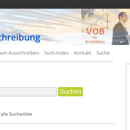
zum Ausschreiben
Such-Index
Kontakt
Suche
alle Suchwörter