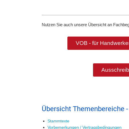
Nutzen Sie auch unsere Übersicht an Fachbeg
VOB - für Handwerker
Ausschreib
Übersicht Themenbereiche -
Stammtexte
Vorbemerkungen / Vertragsbedingungen