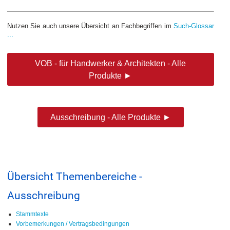
Nutzen Sie auch unsere Übersicht an Fachbegriffen im
Such-Glossar
...
VOB - für Handwerker & Architekten - Alle
Produkte ►
Ausschreibung - Alle Produkte ►
Übersicht Themenbereiche -
Ausschreibung
Stammtexte
Vorbemerkungen / Vertragsbedingungen