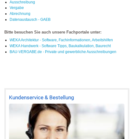
Ausschreibung
Vergabe
Abrechnung
Datenaustausch - GAEB
Bitte besuchen Sie auch unsere Fachportale unter:
WEKA Architektur - Software, Fachinformationen, Arbeitshilfen
WEKA Handwerk - Software Tipps, Baukalkulation, Baurecht
BAU-VERGABE.de - Private und gewerbliche Ausschreibungen
Kundenservice & Bestellung