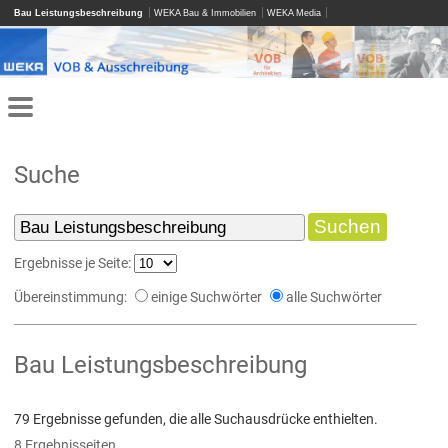
Bau Leistungsbeschreibung
WEKA Bau & Immobilien
WEKA Media
Suche
Ergebnisse je Seite:
Übereinstimmung:
einige Suchwörter
alle Suchwörter
Bau Leistungsbeschreibung
79 Ergebnisse gefunden, die alle Suchausdrücke enthielten.
8 Ergebnisseiten.